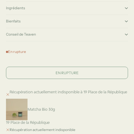
Ingrédients
Bienfaits
Conseil de Teaven
En rupture
EN RUPTURE
Récupération actuellement indisponible à 19 Place de la République
Matcha Bio 30g
19 Place de la République
Récupération actuellement indisponible