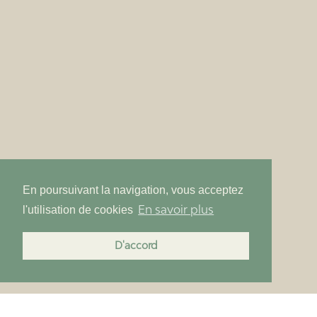
En poursuivant la navigation, vous acceptez
En savoir plus
l'utilisation de cookies
D'accord