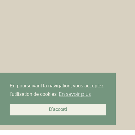
En poursuivant la navigation, vous acceptez
En savoir plus
l'utilisation de cookies
D'accord