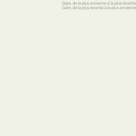
Date, de la plus ancienne à la plus récente
Date, de la plus récente à la plus ancienne